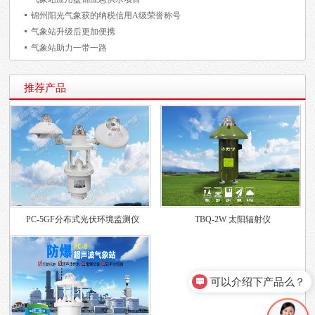
锦州阳光气象获的纳税信用A级荣誉称号
气象站升级后更加便携
气象站助力一带一路
推荐产品
PC-5GF分布式光伏环境监测仪
TBQ-2W 太阳辐射仪
可以介绍下产品么？