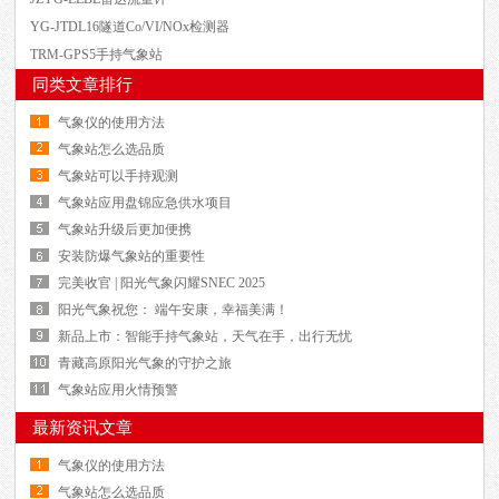
YG-JTDL16隧道Co/VI/NOx检测器
TRM-GPS5手持气象站
同类文章排行
气象仪的使用方法
气象站怎么选品质
气象站可以手持观测
气象站应用盘锦应急供水项目
气象站升级后更加便携
安装防爆气象站的重要性
完美收官 | 阳光气象闪耀SNEC 2025
阳光气象祝您： 端午安康，幸福美满！
新品上市：智能手持气象站，天气在手，出行无忧
青藏高原阳光气象的守护之旅
气象站应用火情预警
最新资讯文章
气象仪的使用方法
气象站怎么选品质