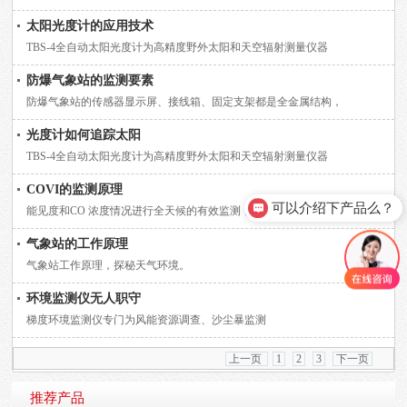
太阳光度计的应用技术
TBS-4全自动太阳光度计为高精度野外太阳和天空辐射测量仪器
防爆气象站的监测要素
防爆气象站的传感器显示屏、接线箱、固定支架都是全金属结构，
光度计如何追踪太阳
TBS-4全自动太阳光度计为高精度野外太阳和天空辐射测量仪器
COVI的监测原理
可以介绍下产品么？
能见度和CO 浓度情况进行全天候的有效监测，
气象站的工作原理
气象站工作原理，探秘天气环境。
环境监测仪无人职守
梯度环境监测仪专门为风能资源调查、沙尘暴监测
上一页
1
2
3
下一页
推荐产品