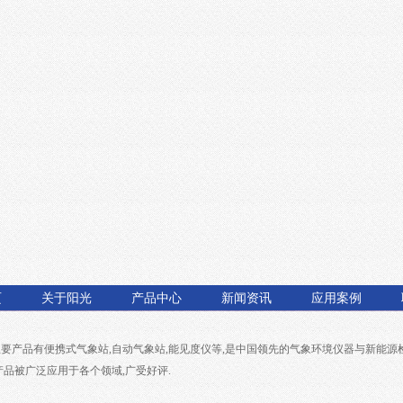
页
关于阳光
产品中心
新闻资讯
应用案例
主要产品有
便携式气象站
,
自动气象站
,
能见度仪
等,是中国领先的气象环境仪器与新能源
产品被广泛应用于各个领域,广受好评.