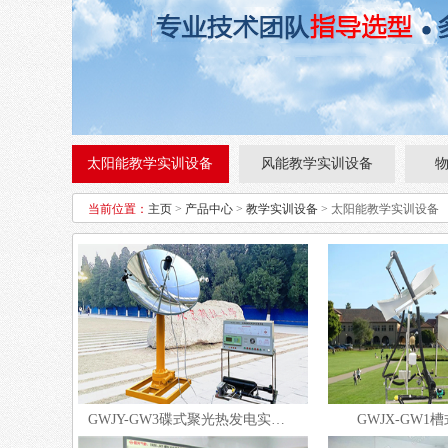
太阳能教学实训设备
风能教学实训设备
当前位置：
主页
>
产品中心
>
教学实训设备
> 太阳能教学实训设备
GWJY-GW3碟式聚光热发电实验台
GWJX-GW1