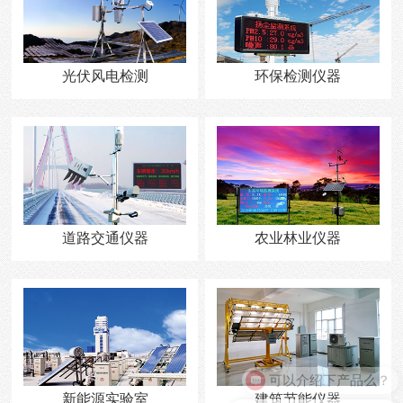
光伏风电检测
环保检测仪器
道路交通仪器
农业林业仪器
可以介绍下产品么？
新能源实验室
建筑节能仪器