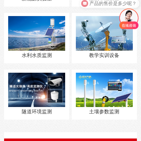
产品的售价是多少呢？
水利水质监测
教学实训设备
隧道环境监测
土壤参数监测