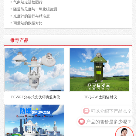
气象站走进校园行
隧道能见度与一氧化碳监测
光度计的运行与精准度
雨量站的数据对比
推荐产品
PC-5GF分布式光伏环境监测仪
TBQ-2W 太阳辐射仪
可以介绍下产品么？
产品的售价是多少呢？